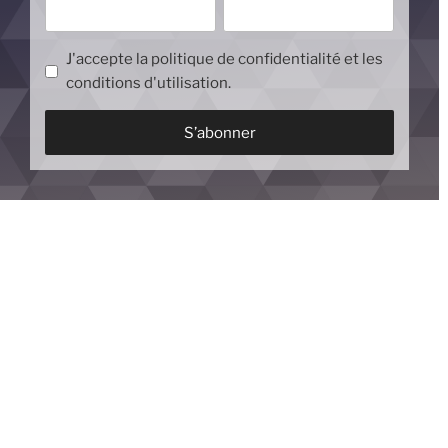
J'accepte la politique de confidentialité et les
conditions d'utilisation.